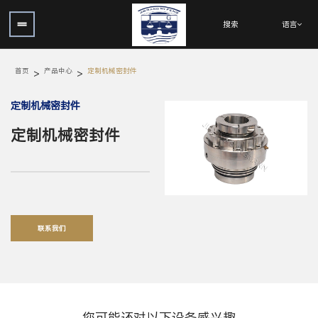
语言
搜索
首页
>
产品中心
>
定制机械密封件
定制机械密封件
定制机械密封件
联系我们
您可能还对以下设备感兴趣